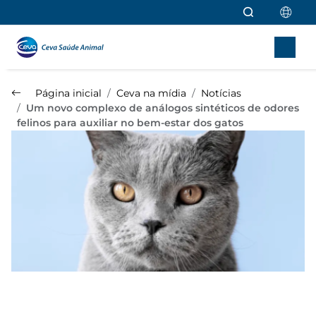
Ir para o conteúdo principal
Página inicial
Ceva na mídia
Notícias
Um novo complexo de análogos sintéticos de odores
felinos para auxiliar no bem-estar dos gatos