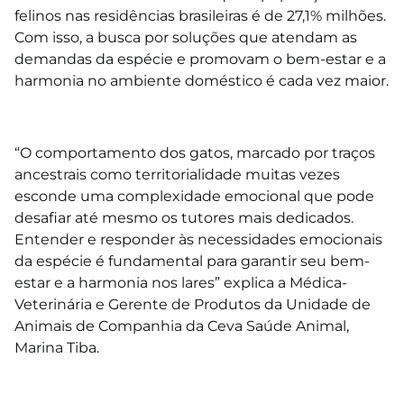
felinos nas residências brasileiras é de 27,1% milhões.
Com isso, a busca por soluções que atendam as
demandas da espécie e promovam o bem-estar e a
harmonia no ambiente doméstico é cada vez maior.
⠀⠀
“O comportamento dos gatos, marcado por traços
ancestrais como territorialidade muitas vezes
esconde uma complexidade emocional que pode
desafiar até mesmo os tutores mais dedicados.
Entender e responder às necessidades emocionais
da espécie é fundamental para garantir seu bem-
estar e a harmonia nos lares” explica a Médica-
Veterinária e Gerente de Produtos da Unidade de
Animais de Companhia da Ceva Saúde Animal,
Marina Tiba.
⠀⠀