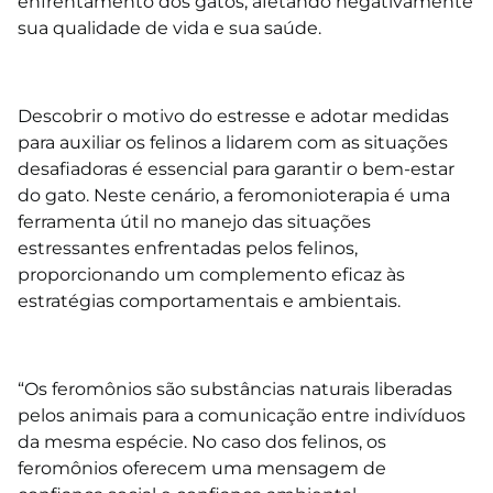
enfrentamento dos gatos, afetando negativamente
sua qualidade de vida e sua saúde.
⠀⠀
Descobrir o motivo do estresse e adotar medidas
para auxiliar os felinos a lidarem com as situações
desafiadoras é essencial para garantir o bem-estar
do gato. Neste cenário, a feromonioterapia é uma
ferramenta útil no manejo das situações
estressantes enfrentadas pelos felinos,
proporcionando um complemento eficaz às
estratégias comportamentais e ambientais.
⠀⠀
“Os feromônios são substâncias naturais liberadas
pelos animais para a comunicação entre indivíduos
da mesma espécie. No caso dos felinos, os
feromônios oferecem uma mensagem de