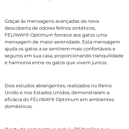
⠀⠀
Graças às mensagens avançadas da nova
descoberta de odores felinos sintéticos,
FELIWAY®
Optimum
fornece aos gatos uma
mensagem de maior serenidade. Esta mensagem
ajuda os gatos a se sentirem mais confortáveis e
seguros em sua casa, proporcionando tranquilidade
e harmonia entre os gatos que vivem juntos.
⠀⠀
Dois estudos abrangentes, realizados no Reino
Unido e nos Estados Unidos, demonstraram a
eficácia do FELIWAY®
Optimum
em ambientes
domésticos.
⠀⠀