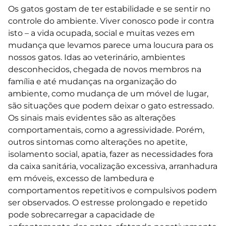
Os gatos gostam de ter estabilidade e se sentir no
controle do ambiente. Viver conosco pode ir contra
isto – a vida ocupada, social e muitas vezes em
mudança que levamos parece uma loucura para os
nossos gatos. Idas ao veterinário, ambientes
desconhecidos, chegada de novos membros na
família e até mudanças na organização do
ambiente, como mudança de um móvel de lugar,
são situações que podem deixar o gato estressado.
Os sinais mais evidentes são as alterações
comportamentais, como a agressividade. Porém,
outros sintomas como alterações no apetite,
isolamento social, apatia, fazer as necessidades fora
da caixa sanitária, vocalização excessiva, arranhadura
em móveis, excesso de lambedura e
comportamentos repetitivos e compulsivos podem
ser observados. O estresse prolongado e repetido
pode sobrecarregar a capacidade de