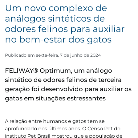
Um novo complexo de
análogos sintéticos de
odores felinos para auxiliar
no bem-estar dos gatos
Publicado em sexta-feira, 7 de junho de 2024
FELIWAY® Optimum, um análogo
sintético de odores felinos de terceira
geração foi desenvolvido para auxiliar os
gatos em situações estressantes
A relação entre humanos e gatos tem se
aprofundado nos últimos anos. O Censo Pet do
instituto Pet Brasil mostrou que a população de