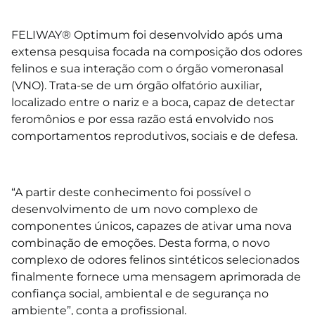
⠀⠀
FELIWAY®
Optimum
foi desenvolvido após uma
extensa pesquisa focada na composição dos odores
felinos e sua interação com o órgão vomeronasal
(VNO). Trata-se de um órgão olfatório auxiliar,
localizado entre o nariz e a boca, capaz de detectar
feromônios e por essa razão está envolvido nos
comportamentos reprodutivos, sociais e de defesa.
⠀⠀
“A partir deste conhecimento foi possível o
desenvolvimento de um novo complexo de
componentes únicos, capazes de ativar uma nova
combinação de emoções. Desta forma, o novo
complexo de odores felinos sintéticos selecionados
finalmente fornece uma mensagem aprimorada de
confiança social, ambiental e de segurança no
ambiente”, conta a profissional.