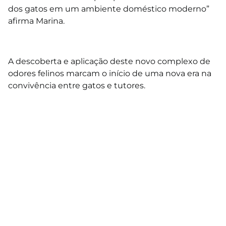
dos gatos em um ambiente doméstico moderno”
afirma Marina.
⠀⠀
A descoberta e aplicação deste novo complexo de
odores felinos marcam o início de uma nova era na
convivência entre gatos e tutores.